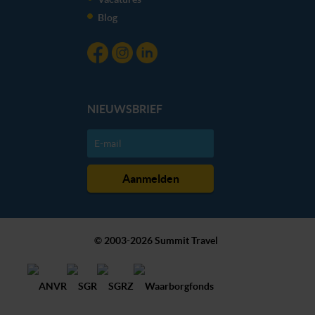
Blog
NIEUWSBRIEF
© 2003-2026 Summit Travel