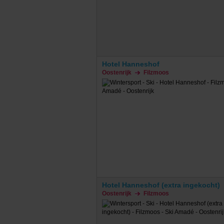
Hotel Hanneshof
Oostenrijk
Filzmoos
Hotel Hanneshof (extra ingekocht)
Oostenrijk
Filzmoos