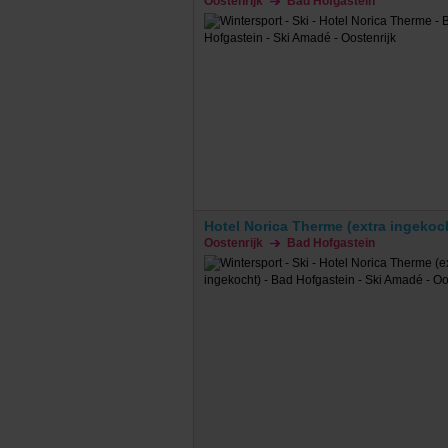
Oostenrijk
Bad Hofgastein
Hotel Norica Therme (extra ingekoc
Oostenrijk
Bad Hofgastein