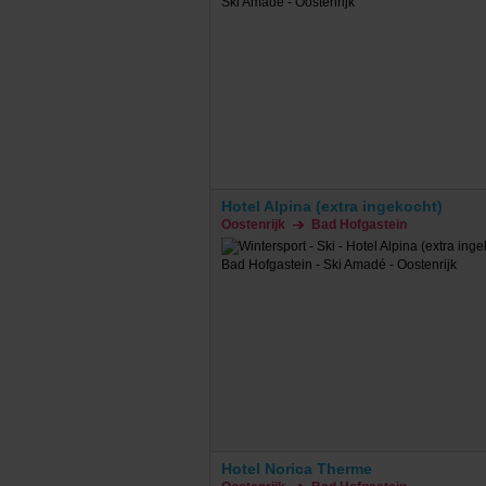
Hotel Alpina (extra ingekocht)
Oostenrijk
Bad Hofgastein
Hotel Norica Therme