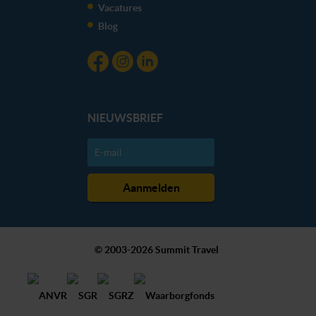
Vacatures
Blog
NIEUWSBRIEF
© 2003-2026 Summit Travel