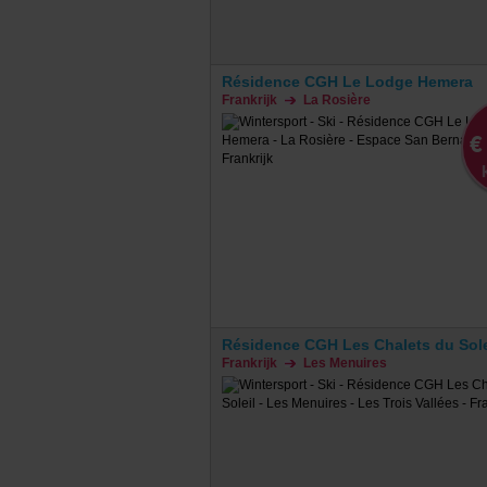
Résidence CGH Le Lodge Hemera
Frankrijk
La Rosière
€
Résidence CGH Les Chalets du Sole
Frankrijk
Les Menuires