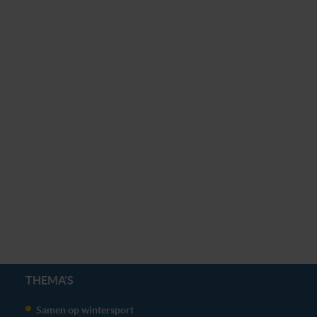
THEMA'S
Samen op wintersport