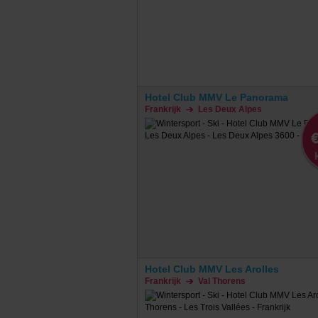
Hotel Club MMV Le Panorama
Frankrijk
Les Deux Alpes
€
Hotel Club MMV Les Arolles
Frankrijk
Val Thorens