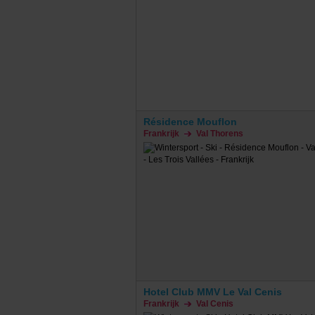
Résidence Mouflon
Frankrijk
Val Thorens
Hotel Club MMV Le Val Cenis
Frankrijk
Val Cenis