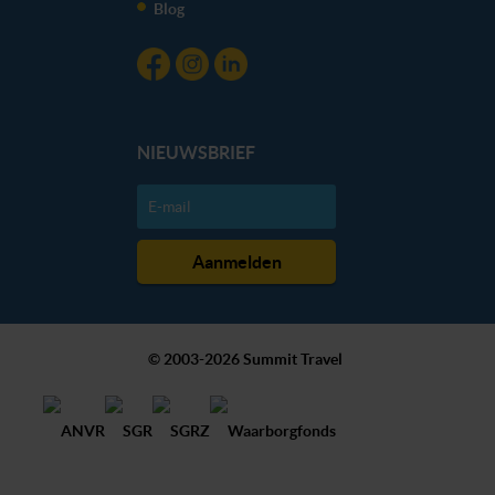
Blog
NIEUWSBRIEF
© 2003-2026 Summit Travel