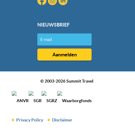
NIEUWSBRIEF
© 2003-2026 Summit Travel
Privacy Policy
Disclaimer