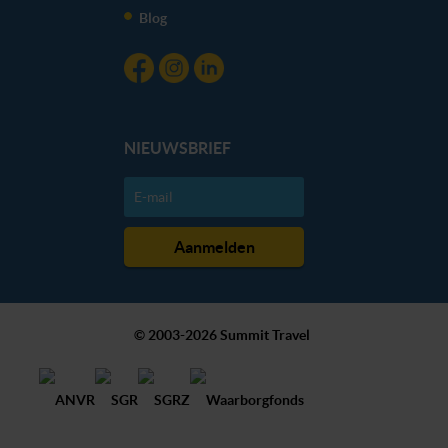
Blog
NIEUWSBRIEF
© 2003-2026 Summit Travel