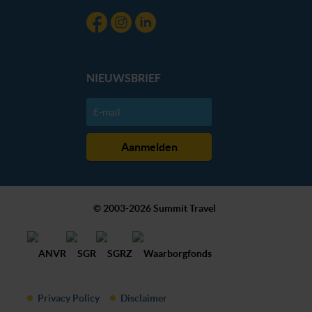
NIEUWSBRIEF
© 2003-2026 Summit Travel
Privacy Policy
Disclaimer