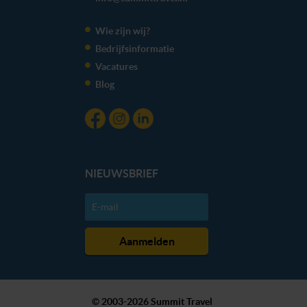
Wie zijn wij?
Bedrijfsinformatie
Vacatures
Blog
NIEUWSBRIEF
© 2003-2026 Summit Travel