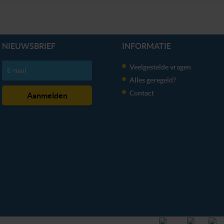
NIEUWSBRIEF
INFORMATIE
Veelgestelde vragen
Alles geregeld?
Contact