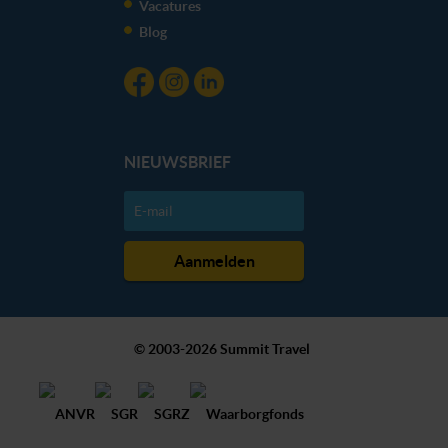
Vacatures
Blog
NIEUWSBRIEF
© 2003-2026 Summit Travel