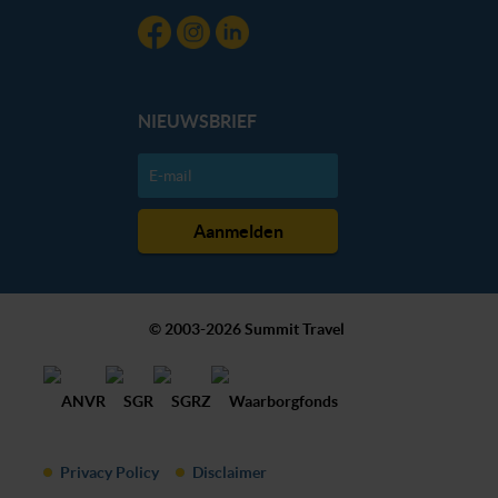
NIEUWSBRIEF
© 2003-2026 Summit Travel
Privacy Policy
Disclaimer