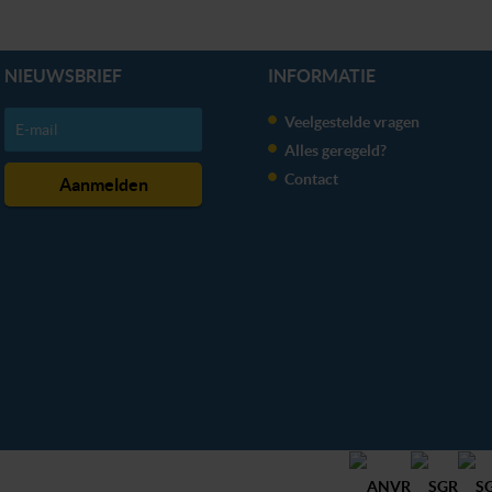
NIEUWSBRIEF
INFORMATIE
Veelgestelde vragen
Alles geregeld?
Contact