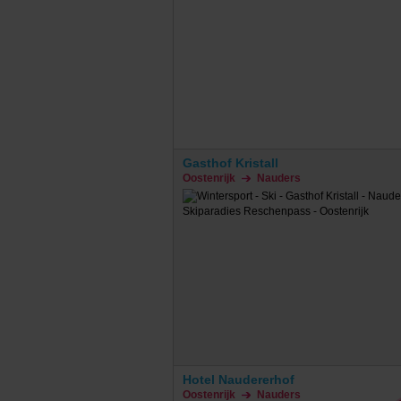
Gasthof Kristall
Oostenrijk
Nauders
Hotel Naudererhof
Oostenrijk
Nauders