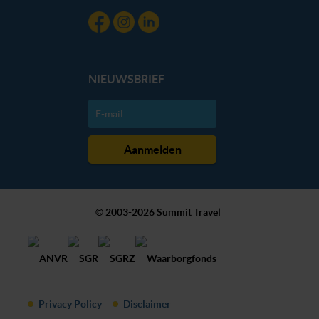
NIEUWSBRIEF
© 2003-2026 Summit Travel
Privacy Policy
Disclaimer