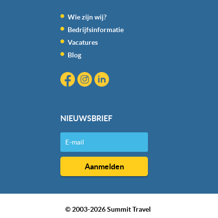
Wie zijn wij?
Bedrijfsinformatie
Vacatures
Blog
NIEUWSBRIEF
© 2003-2026 Summit Travel