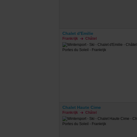
Chalet d'Emilie
Frankrijk
Châtel
Chalet Haute Cime
Frankrijk
Châtel