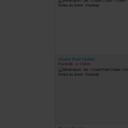
Chalet Petit Châtel
Frankrijk
Châtel