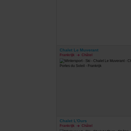
Chalet Le Muverant
Frankrijk
Châtel
Chalet L'Ours
Frankrijk
Châtel