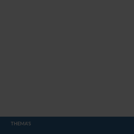
THEMA'S