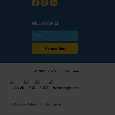
NIEUWSBRIEF
© 2003-2026 Summit Travel
Privacy Policy
Disclaimer