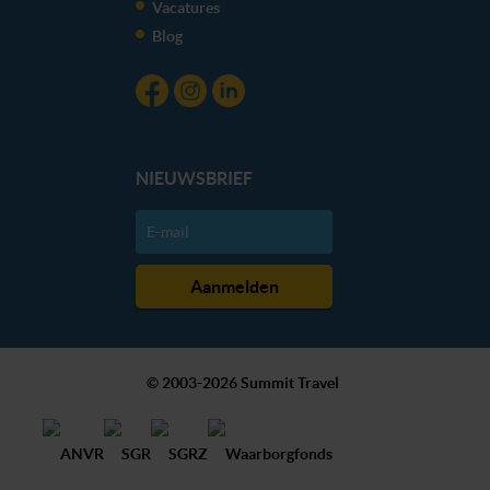
Vacatures
Blog
NIEUWSBRIEF
© 2003-2026 Summit Travel