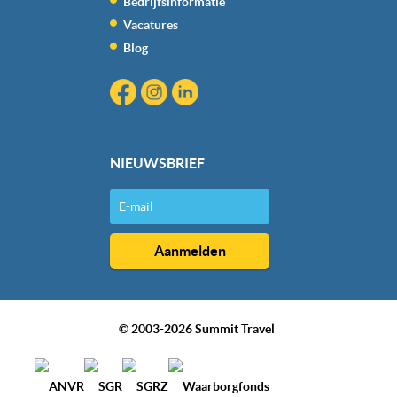
Bedrijfsinformatie
Vacatures
Blog
NIEUWSBRIEF
© 2003-2026 Summit Travel