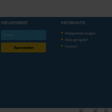
NIEUWSBRIEF
INFORMATIE
Veelgestelde vragen
Alles geregeld?
Contact