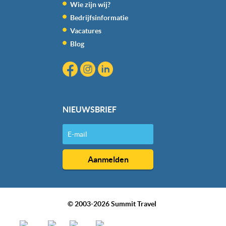
Wie zijn wij?
kunnen ontvangen en verwerken.
Bedrijfsinformatie
Vacatures
Blog
NIEUWSBRIEF
© 2003-2026 Summit Travel