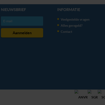
NIEUWSBRIEF
INFORMATIE
Veelgestelde vragen
Alles geregeld?
Contact