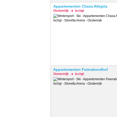
Appartementen Chasa Allegria
Oostenrijk
Ischgl
Appartementen Feierabendhof
Oostenrijk
Ischgl