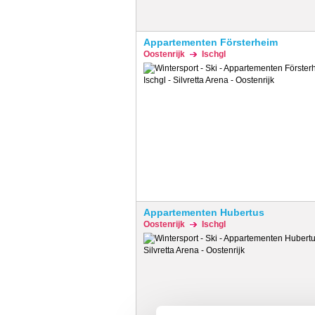
Appartementen Försterheim
Oostenrijk
Ischgl
Appartementen Hubertus
Oostenrijk
Ischgl