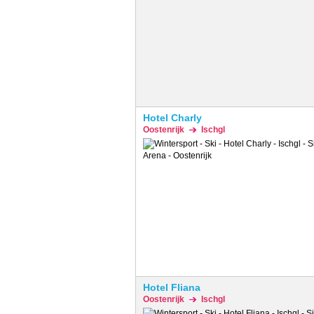
Hotel Charly
Oostenrijk
Ischgl
Hotel Fliana
Oostenrijk
Ischgl