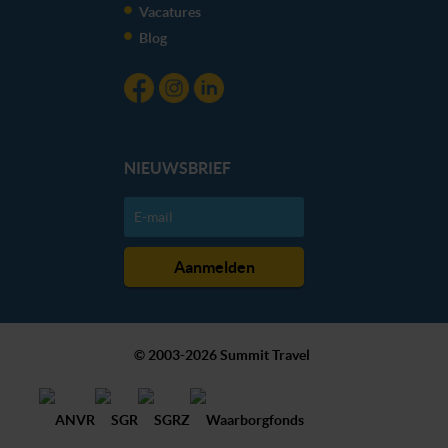
Vacatures
Blog
NIEUWSBRIEF
© 2003-2026 Summit Travel