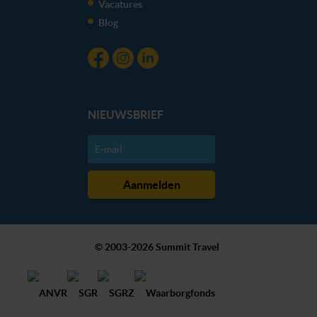
Vacatures
Blog
NIEUWSBRIEF
© 2003-2026 Summit Travel