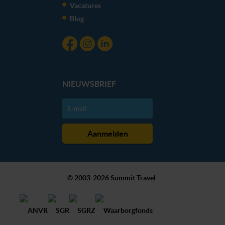
Vacatures
Blog
NIEUWSBRIEF
© 2003-2026 Summit Travel